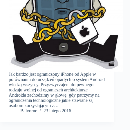
Jak bardzo jest ograniczony iPhone od Apple w
porównaniu do urządzeń opartych o system Android
wiedzą wszyscy. Przyzwyczajeni do pewnego
rodzaju wolnej od ograniczeń architekturze
Androida zachodzimy w głowę, gdy patrzymy na
ograniczenia technologiczne jakie stawiane są
osobom korzystającym z…
Balvorne
23 lutego 2016