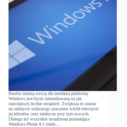
Bardzo istotną rzeczą dla mobilnej platformy
Windows jest bycie zainstalowaną na jak
największej liczbie urządzeń. Zwiększa to szanse
na zdobycie większego szacunku wśród obecnych
jej klientów oraz zdobyciu przy tym nowych.
Dlatego też wszystkie urządzenia posiadające
Windows Phone 8.1 miały…