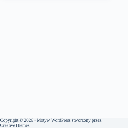
Copyright © 2026 - Motyw WordPress stworzony przez
CreativeThemes