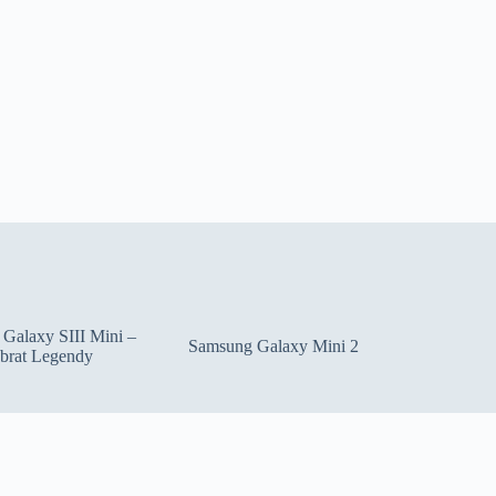
Galaxy SIII Mini –
Samsung Galaxy Mini 2
brat Legendy