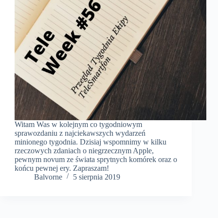
Witam Was w kolejnym co tygodniowym
sprawozdaniu z najciekawszych wydarzeń
minionego tygodnia. Dzisiaj wspomnimy w kilku
rzeczowych zdaniach o niegrzecznym Apple,
pewnym novum ze świata sprytnych komórek oraz o
końcu pewnej ery. Zapraszam!
Balvorne
5 sierpnia 2019