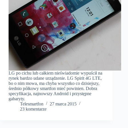
LG po cichu lub całkiem nieświadomie wypuścił na
rynek bardzo udane urządzenie. LG Spirit 4G LTE,
bo o nim mowa, ma chyba wszystko co dzisiejszy,
średnio półkowy smartfon mieć powinien. Dobra
specyfikacja, najnowszy Android i przystępne
gabaryty.
Telesmartfon
27 marca 2015
23 komentarze