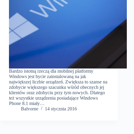
Bardzo istotną rzeczą dla mobilnej platformy
Windows jest bycie zainstalowaną na jak
największej liczbie urządzeń. Zwiększa to szanse na
zdobycie większego szacunku wśród obecnych jej
klientów oraz zdobyciu przy tym nowych. Dlatego
też wszystkie urządzenia posiadające Windows
Phone 8.1 miały…
Balvorne
14 stycznia 2016