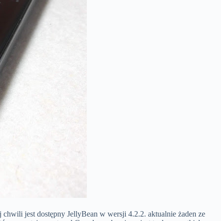
chwili jest dostępny JellyBean w wersji 4.2.2. aktualnie żaden ze