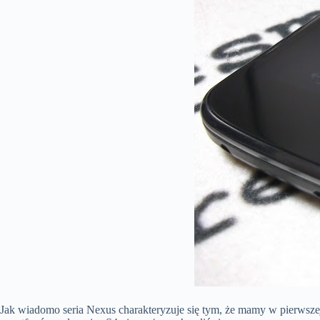
Jak wiadomo seria Nexus charakteryzuje się tym, że mamy w pierwszej 