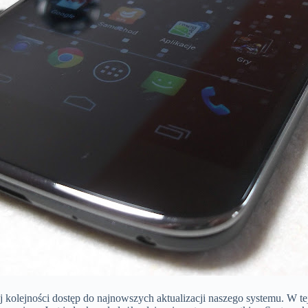
kolejności dostęp do najnowszych aktualizacji naszego systemu. W tej 