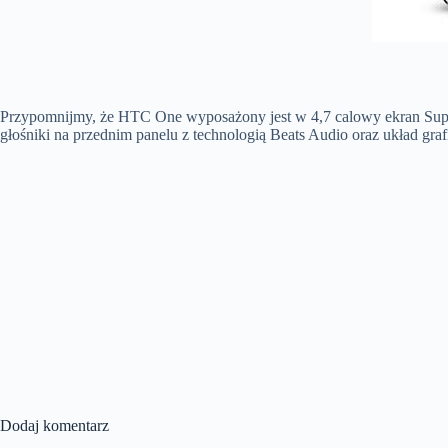
Przypomnijmy, że HTC One wyposażony jest w 4,7 calowy ekran Sup
głośniki na przednim panelu z technologią Beats Audio oraz układ gr
Dodaj komentarz