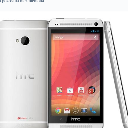
 pozostała niezmieniona.