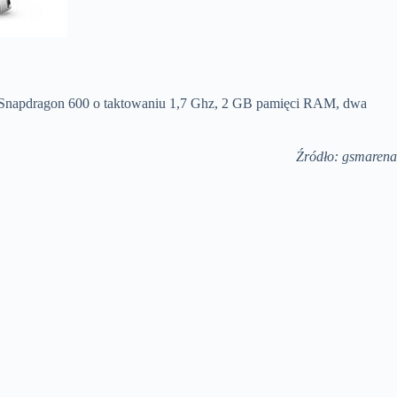
 Snapdragon 600 o taktowaniu 1,7 Ghz, 2 GB pamięci RAM, dwa
Źródło: gsmarena