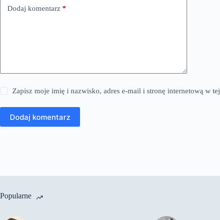
Dodaj komentarz
*
Zapisz moje imię i nazwisko, adres e-mail i stronę internetową w 
Dodaj komentarz
Popularne