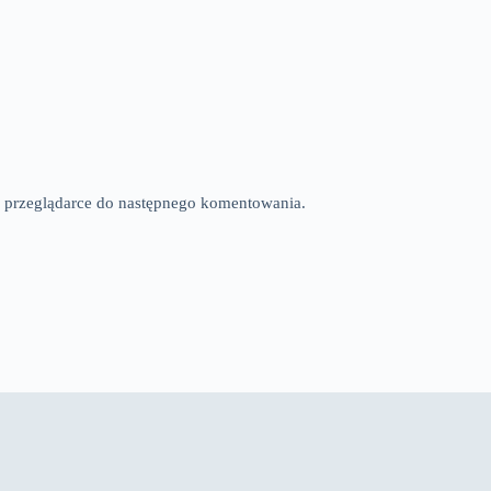
tej przeglądarce do następnego komentowania.