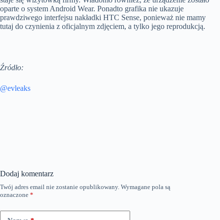
oparte o system Android Wear. Ponadto grafika nie ukazuje
prawdziwego interfejsu nakładki HTC Sense, ponieważ nie mamy
tutaj do czynienia z oficjalnym zdjęciem, a tylko jego reprodukcją.
Źródło:
@evleaks
Dodaj komentarz
Twój adres email nie zostanie opublikowany.
Wymagane pola są
oznaczone
*