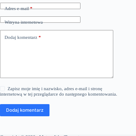
Adres e-mail
*
Witryna internetowa
Dodaj komentarz
*
Zapisz moje imię i nazwisko, adres e-mail i stronę
internetową w tej przeglądarce do następnego komentowania.
Dodaj komentarz