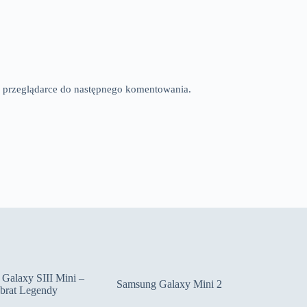
tej przeglądarce do następnego komentowania.
Galaxy SIII Mini –
Samsung Galaxy Mini 2
brat Legendy