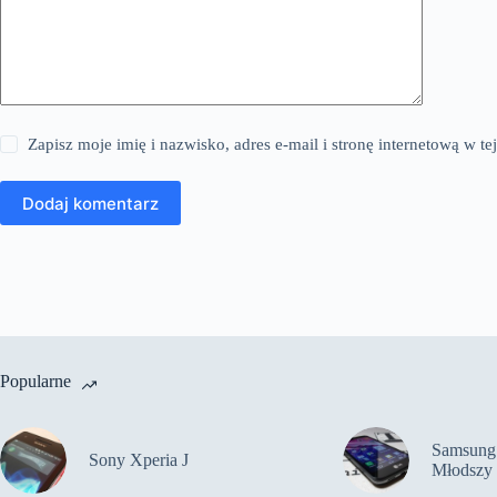
Zapisz moje imię i nazwisko, adres e-mail i stronę internetową w 
Dodaj komentarz
Popularne
Samsung 
Sony Xperia J
Młodszy 