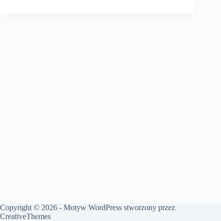
Copyright © 2026 - Motyw WordPress stworzony przez
CreativeThemes