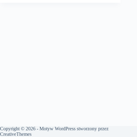
Copyright © 2026 - Motyw WordPress stworzony przez
CreativeThemes