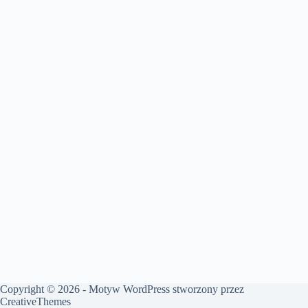
Copyright © 2026 - Motyw WordPress stworzony przez
CreativeThemes