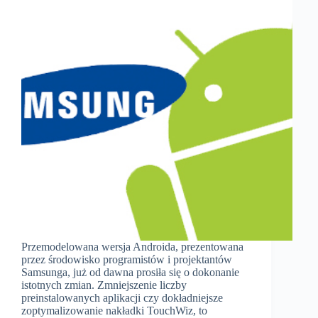
Przemodelowana wersja Androida, prezentowana
przez środowisko programistów i projektantów
Samsunga, już od dawna prosiła się o dokonanie
istotnych zmian. Zmniejszenie liczby
preinstalowanych aplikacji czy dokładniejsze
zoptymalizowanie nakładki TouchWiz, to