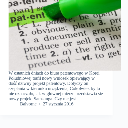
W ostatnich dniach do biura patentowego w Korei
Południowej trafił nowy wniosek opiewający w
dość dziwny projekt patentowy. Dotyczy on
szeptania w kierunku urządzenia, Cokolwiek by to
nie oznaczało, tak w głównej mierze przedstawia się
nowy projekt Samsunga. Czy nie jest…
Balvorne
27 stycznia 2016