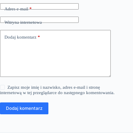
Adres e-mail
*
Witryna internetowa
Dodaj komentarz
*
Zapisz moje imię i nazwisko, adres e-mail i stronę
internetową w tej przeglądarce do następnego komentowania.
Dodaj komentarz