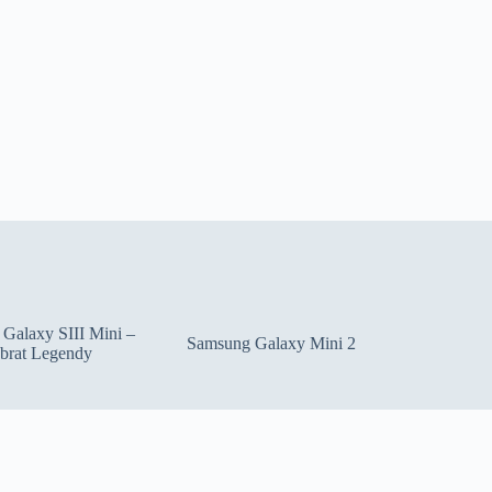
Galaxy SIII Mini –
Samsung Galaxy Mini 2
brat Legendy